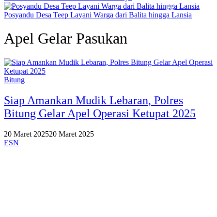
Posyandu Desa Teep Layani Warga dari Balita hingga Lansia
Apel Gelar Pasukan
Bitung
Siap Amankan Mudik Lebaran, Polres
Bitung Gelar Apel Operasi Ketupat 2025
20 Maret 2025
20 Maret 2025
ESN