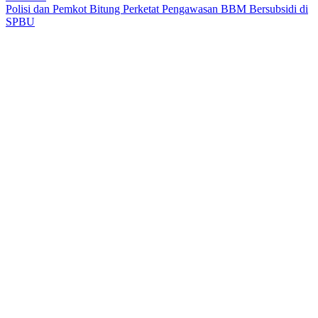
Polisi dan Pemkot Bitung Perketat Pengawasan BBM Bersubsidi di
SPBU