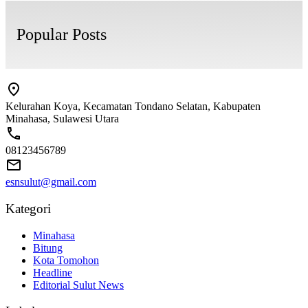
Popular Posts
Kelurahan Koya, Kecamatan Tondano Selatan, Kabupaten
Minahasa, Sulawesi Utara
08123456789
esnsulut@gmail.com
Kategori
Minahasa
Bitung
Kota Tomohon
Headline
Editorial Sulut News