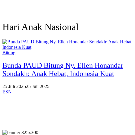
Hari Anak Nasional
Bitung
Bunda PAUD Bitung Ny. Ellen Honandar
Sondakh: Anak Hebat, Indonesia Kuat
25 Juli 2025
25 Juli 2025
ESN