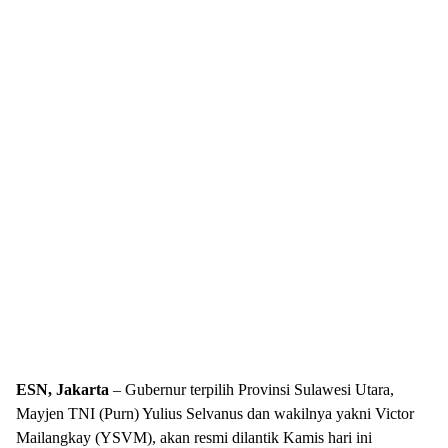
ESN, Jakarta
– Gubernur terpilih Provinsi Sulawesi Utara,
Mayjen TNI (Purn) Yulius Selvanus dan wakilnya yakni Victor
Mailangkay (YSVM), akan resmi dilantik Kamis hari ini