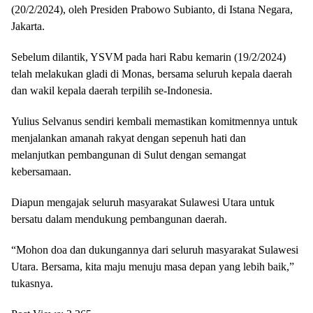
(20/2/2024), oleh Presiden Prabowo Subianto, di Istana Negara,
Jakarta.
Sebelum dilantik, YSVM pada hari Rabu kemarin (19/2/2024)
telah melakukan gladi di Monas, bersama seluruh kepala daerah
dan wakil kepala daerah terpilih se-Indonesia.
Yulius Selvanus sendiri kembali memastikan komitmennya untuk
menjalankan amanah rakyat dengan sepenuh hati dan
melanjutkan pembangunan di Sulut dengan semangat
kebersamaan.
Diapun mengajak seluruh masyarakat Sulawesi Utara untuk
bersatu dalam mendukung pembangunan daerah.
“Mohon doa dan dukungannya dari seluruh masyarakat Sulawesi
Utara. Bersama, kita maju menuju masa depan yang lebih baik,”
tukasnya.