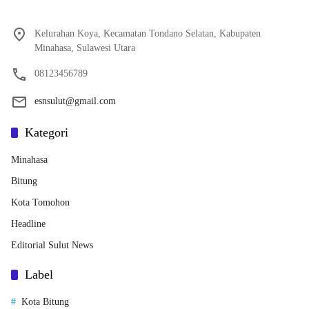
Kelurahan Koya, Kecamatan Tondano Selatan, Kabupaten
Minahasa, Sulawesi Utara
08123456789
esnsulut@gmail.com
Kategori
Minahasa
Bitung
Kota Tomohon
Headline
Editorial Sulut News
Label
Kota Bitung