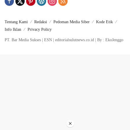
Tentang Kami
Redaksi
Pedoman Media Siber
Kode Etik
Info Iklan
Privacy Policy
PT. Bar Media Sukses | ESN | editorialsulutnews.co.id | By : EkoJenggo
×