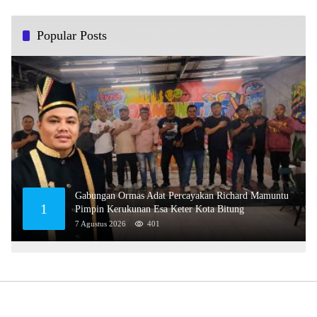
Popular Posts
Gabungan Ormas Adat Percayakan Richard Mamuntu
1
Pimpin Kerukunan Esa Keter Kota Bitung
7 Agustus 2026
401