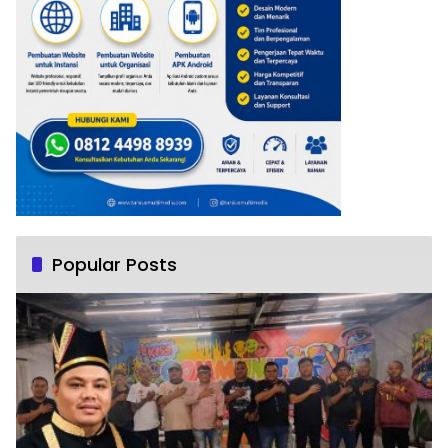
Popular Posts