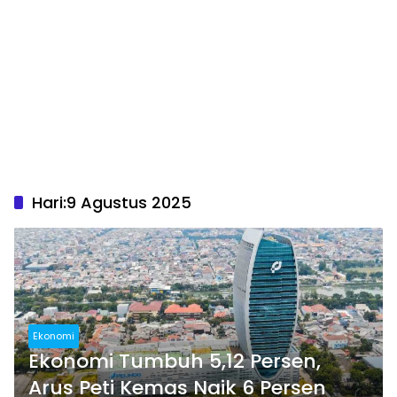
Hari:
9 Agustus 2025
Ekonomi
Ekonomi Tumbuh 5,12 Persen,
Arus Peti Kemas Naik 6 Persen