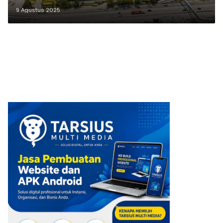
9 Agustus 2025