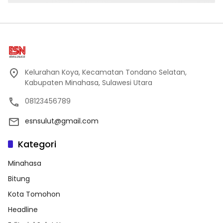
Kelurahan Koya, Kecamatan Tondano Selatan,
Kabupaten Minahasa, Sulawesi Utara
08123456789
esnsulut@gmail.com
Kategori
Minahasa
Bitung
Kota Tomohon
Headline