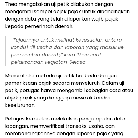
Theo mengatakan uji petik dilakukan dengan
mengambil sampel objek pajak untuk dibandingkan
dengan data yang telah dilaporkan wajib pajak
kepada pemerintah daerah.
“Tujuannya untuk melihat kesesuaian antara
kondisi riil usaha dan laporan yang masuk ke
pemerintah daerah,” kata Theo saat
pelaksanaan kegiatan, Selasa.
Menurut dia, metode uji petik berbeda dengan
pemeriksaan pajak secara menyeluruh. Dalam uji
petik, petugas hanya mengambil sebagian data atau
objek pajak yang dianggap mewakili kondisi
keseluruhan.
Petugas kemudian melakukan pengumpulan data
lapangan, memverifikasi transaksi usaha, dan
membandingkannya dengan laporan pajak yang