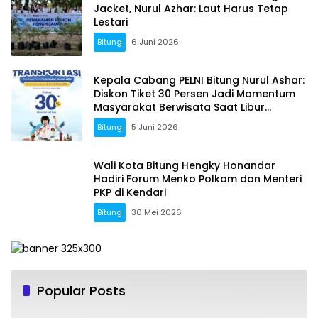
Jacket, Nurul Azhar: Laut Harus Tetap
Lestari
Bitung
6 Juni 2026
Kepala Cabang PELNI Bitung Nurul Ashar:
Diskon Tiket 30 Persen Jadi Momentum
Masyarakat Berwisata Saat Libur
Sekolah
Bitung
5 Juni 2026
Wali Kota Bitung Hengky Honandar
Hadiri Forum Menko Polkam dan Menteri
PKP di Kendari
Bitung
30 Mei 2026
Popular Posts