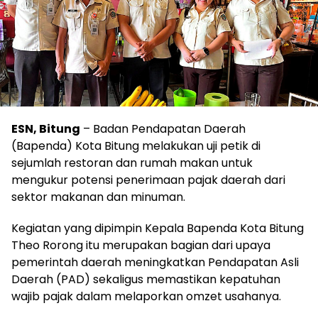
ESN, Bitung
– Badan Pendapatan Daerah
(Bapenda) Kota Bitung melakukan uji petik di
sejumlah restoran dan rumah makan untuk
mengukur potensi penerimaan pajak daerah dari
sektor makanan dan minuman.
Kegiatan yang dipimpin Kepala Bapenda Kota Bitung
Theo Rorong itu merupakan bagian dari upaya
pemerintah daerah meningkatkan Pendapatan Asli
Daerah (PAD) sekaligus memastikan kepatuhan
wajib pajak dalam melaporkan omzet usahanya.