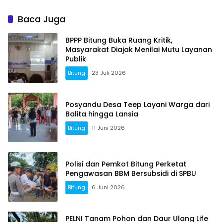
Sekolah
Baca Juga
BPPP Bitung Buka Ruang Kritik,
Masyarakat Diajak Menilai Mutu Layanan
Publik
Bitung
23 Juli 2026
Posyandu Desa Teep Layani Warga dari
Balita hingga Lansia
Bitung
11 Juni 2026
Polisi dan Pemkot Bitung Perketat
Pengawasan BBM Bersubsidi di SPBU
Bitung
6 Juni 2026
PELNI Tanam Pohon dan Daur Ulang Life