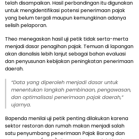
telah disampaikan. Hasil perbandingan itu digunakan
untuk mengidentifikasi potensi penerimaan pajak
yang belum tergali maupun kemungkinan adanya
selisih pelaporan.
Theo menegaskan hasil uji petik tidak serta-merta
menjadi dasar penagihan pajak. Temuan di lapangan
akan dianalisis lebih lanjut sebagai bahan evaluasi
dan penyusunan kebijakan peningkatan penerimaan
daerah.
“Data yang diperoleh menjadi dasar untuk
menentukan langkah pembinaan, pengawasan,
dan optimalisasi penerimaan pajak daerah,”
ujarnya.
Bapenda menilai uji petik penting dilakukan karena
sektor restoran dan rumah makan menjadi salah
satu penyumbang penerimaan Pajak Barang dan