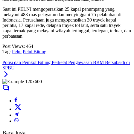
Saat ini PELNI mengoperasikan 25 kapal penumpang yang
melayani 483 ruas pelayaran dan menyinggahi 75 pelabuhan di
Indonesia. Perusahaan juga mengoperasikan 30 trayek kapal
perintis, 17 kapal rede, delapan trayek tol laut, serta satu trayek
kapal ternak yang melayani wilayah tertinggal, terdepan, terluar, dan
perbatasan.
Post Views:
464
Tag:
Pelni
Pelni Bitung
Polisi dan Pemkot Bitung Perketat Pengawasan BBM Bersubsidi di
SPBU
Baca Juga