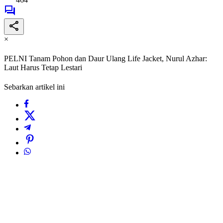
×
PELNI Tanam Pohon dan Daur Ulang Life Jacket, Nurul Azhar:
Laut Harus Tetap Lestari
Sebarkan artikel ini