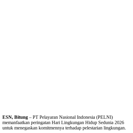
ESN, Bitung
– PT Pelayaran Nasional Indonesia (PELNI)
memanfaatkan peringatan Hari Lingkungan Hidup Sedunia 2026
untuk menegaskan komitmennya terhadap pelestarian lingkungan.