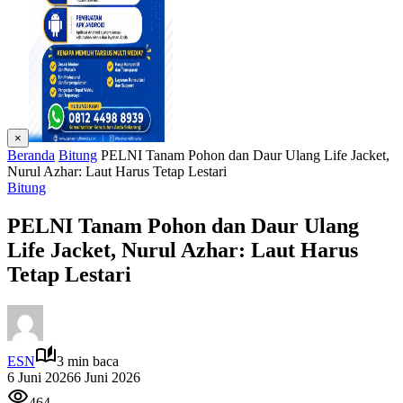
×
Beranda
Bitung
PELNI Tanam Pohon dan Daur Ulang Life Jacket,
Nurul Azhar: Laut Harus Tetap Lestari
Bitung
PELNI Tanam Pohon dan Daur Ulang
Life Jacket, Nurul Azhar: Laut Harus
Tetap Lestari
ESN
3 min baca
6 Juni 2026
6 Juni 2026
464