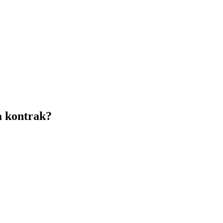
a kontrak?