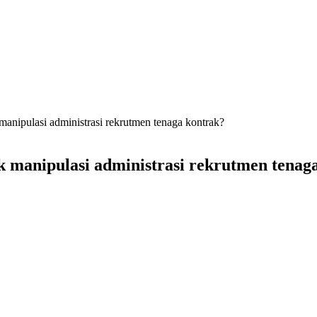
nipulasi administrasi rekrutmen tenaga kontrak?
manipulasi administrasi rekrutmen tenag