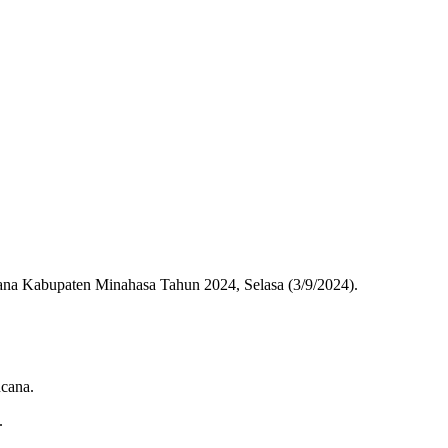
a Kabupaten Minahasa Tahun 2024, Selasa (3/9/2024).
cana.
.