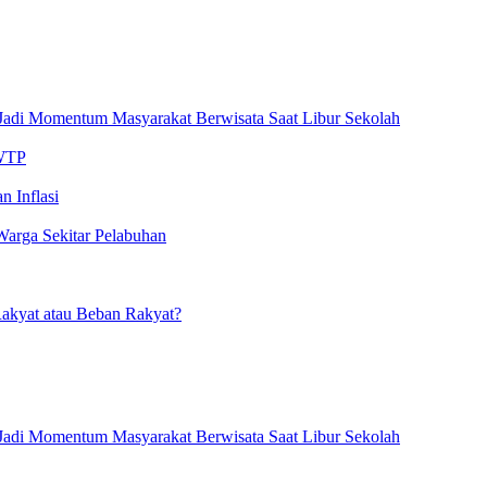
Jadi Momentum Masyarakat Berwisata Saat Libur Sekolah
 WTP
n Inflasi
Warga Sekitar Pelabuhan
akyat atau Beban Rakyat?
Jadi Momentum Masyarakat Berwisata Saat Libur Sekolah