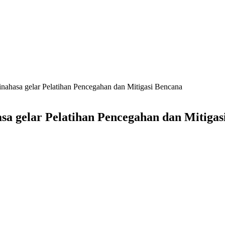
hasa gelar Pelatihan Pencegahan dan Mitigasi Bencana
 gelar Pelatihan Pencegahan dan Mitigas