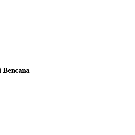
i Bencana