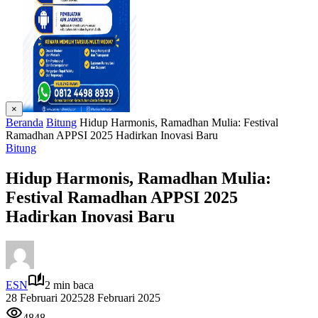
×
Beranda
Bitung
Hidup Harmonis, Ramadhan Mulia: Festival
Ramadhan APPSI 2025 Hadirkan Inovasi Baru
Bitung
Hidup Harmonis, Ramadhan Mulia:
Festival Ramadhan APPSI 2025
Hadirkan Inovasi Baru
ESN
2 min baca
28 Februari 2025
28 Februari 2025
4848