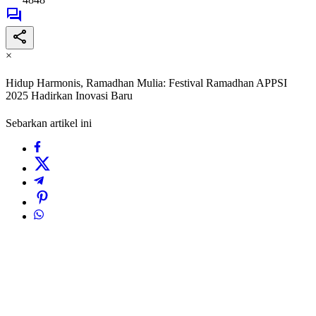
×
Hidup Harmonis, Ramadhan Mulia: Festival Ramadhan APPSI
2025 Hadirkan Inovasi Baru
Sebarkan artikel ini