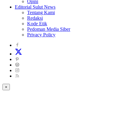
Opini
Editorial Sulut News
Tentang Kami
Redaksi
Kode Etik
Pedoman Media Siber
Privacy Policy
×