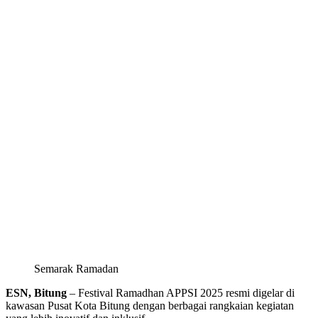
Semarak Ramadan
ESN, Bitung
– Festival Ramadhan APPSI 2025 resmi digelar di
kawasan Pusat Kota Bitung dengan berbagai rangkaian kegiatan