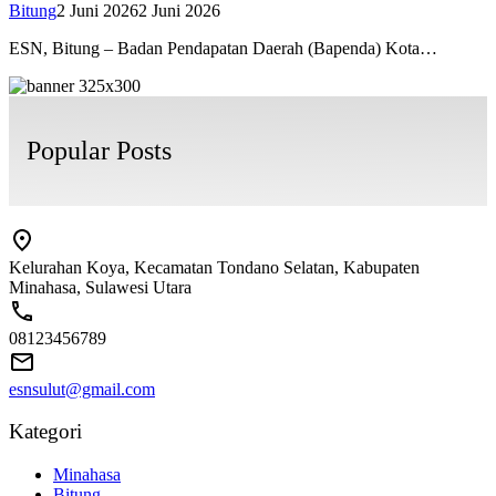
Bitung
2 Juni 2026
2 Juni 2026
ESN, Bitung – Badan Pendapatan Daerah (Bapenda) Kota…
Popular Posts
Kelurahan Koya, Kecamatan Tondano Selatan, Kabupaten
Minahasa, Sulawesi Utara
08123456789
esnsulut@gmail.com
Kategori
Minahasa
Bitung