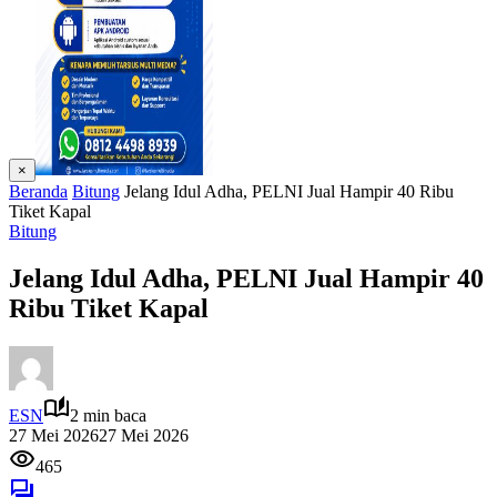
×
Beranda
Bitung
Jelang Idul Adha, PELNI Jual Hampir 40 Ribu
Tiket Kapal
Bitung
Jelang Idul Adha, PELNI Jual Hampir 40
Ribu Tiket Kapal
ESN
2 min baca
27 Mei 2026
27 Mei 2026
465