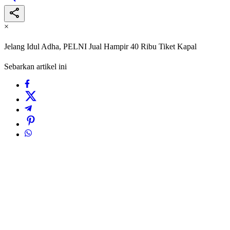
×
Jelang Idul Adha, PELNI Jual Hampir 40 Ribu Tiket Kapal
Sebarkan artikel ini