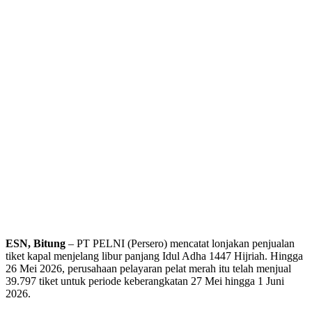
ESN, Bitung
– PT PELNI (Persero) mencatat lonjakan penjualan
tiket kapal menjelang libur panjang Idul Adha 1447 Hijriah. Hingga
26 Mei 2026, perusahaan pelayaran pelat merah itu telah menjual
39.797 tiket untuk periode keberangkatan 27 Mei hingga 1 Juni
2026.