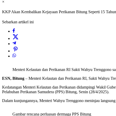
×
KKP Akan Kembalikan Kejayaan Perikanan Bitung Seperti 15 Tahun
Sebarkan artikel ini
Menteri Kelautan dan Perikanan RI Sakti Wahyu Trenggono saa
ESN, Bitung
– Menteri Kelautan dan Perikanan RI, Sakti Wahyu Tr
Kedatangan Menteri Kelautan dan Perikanan didampingi Wakil Gube
Pelabuhan Perikanan Samudera (PPS) Bitung, Senin (28/4/2025).
Dalam kunjungannya, Menteri Wahyu Trenggono meninjau langsung ak
Gambar rencana perluasan dermaga PPS Bitung