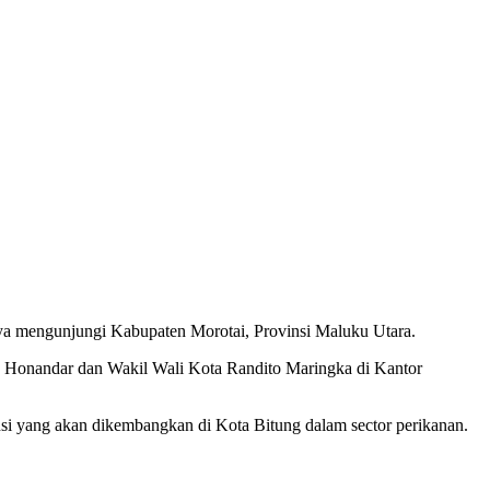
ya mengunjungi Kabupaten Morotai, Provinsi Maluku Utara.
y Honandar dan Wakil Wali Kota Randito Maringka di Kantor
si yang akan dikembangkan di Kota Bitung dalam sector perikanan.