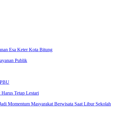
nan Esa Keter Kota Bitung
ayanan Publik
 SPBU
Harus Tetap Lestari
Jadi Momentum Masyarakat Berwisata Saat Libur Sekolah