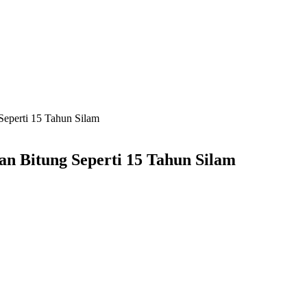
eperti 15 Tahun Silam
 Bitung Seperti 15 Tahun Silam