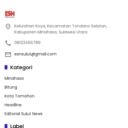
Kelurahan Koya, Kecamatan Tondano Selatan,
Kabupaten Minahasa, Sulawesi Utara
08123456789
esnsulut@gmail.com
Kategori
Minahasa
Bitung
Kota Tomohon
Headline
Editorial Sulut News
Label