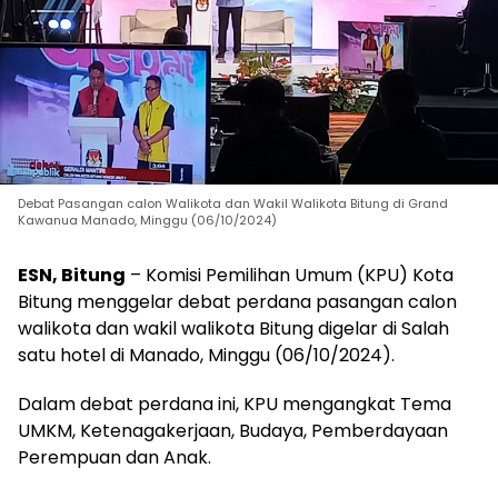
Debat Pasangan calon Walikota dan Wakil Walikota Bitung di Grand
Kawanua Manado, Minggu (06/10/2024)
ESN, Bitung
– Komisi Pemilihan Umum (KPU) Kota
Bitung menggelar debat perdana pasangan calon
walikota dan wakil walikota Bitung digelar di Salah
satu hotel di Manado, Minggu (06/10/2024).
Dalam debat perdana ini, KPU mengangkat Tema
UMKM, Ketenagakerjaan, Budaya, Pemberdayaan
Perempuan dan Anak.