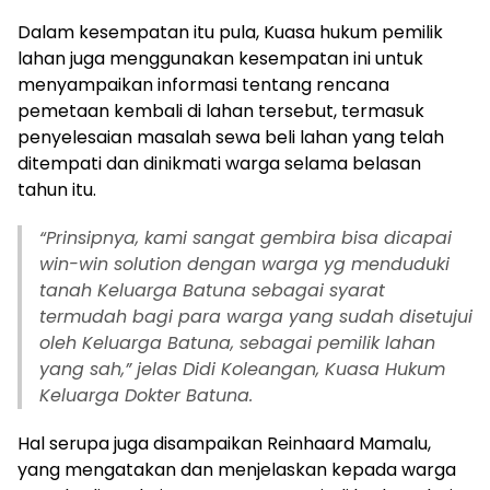
Dalam kesempatan itu pula, Kuasa hukum pemilik
lahan juga menggunakan kesempatan ini untuk
menyampaikan informasi tentang rencana
pemetaan kembali di lahan tersebut, termasuk
penyelesaian masalah sewa beli lahan yang telah
ditempati dan dinikmati warga selama belasan
tahun itu.
“Prinsipnya, kami sangat gembira bisa dicapai
win-win solution dengan warga yg menduduki
tanah Keluarga Batuna sebagai syarat
termudah bagi para warga yang sudah disetujui
oleh Keluarga Batuna, sebagai pemilik lahan
yang sah,” jelas Didi Koleangan, Kuasa Hukum
Keluarga Dokter Batuna.
Hal serupa juga disampaikan Reinhaard Mamalu,
yang mengatakan dan menjelaskan kepada warga