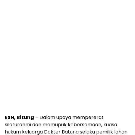
ESN, Bitung
– Dalam upaya mempererat
silaturahmi dan memupuk kebersamaan, kuasa
hukum keluarga Dokter Batuna selaku pemilik lahan