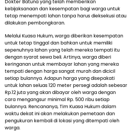
Dokter Batuna yang telah memberikan
kebijaksanaan dan kesempatan bagi warga untuk
tetap menempati lahan tanpa harus dieksekusi atau
dilakukan pembongkaran.
Melalui Kuasa Hukum, warga diberikan kesempatan
untuk tetap tinggal dan bahkan untuk memiliki
sepenuhnya lahan yang telah mereka tempati itu
dengan syarat sewa beli. Artinya, warga diberi
keringanan untuk membayar lahan yang mereka
tempati dengan harga sangat murah dan dicicil
setiap bulannya. Adapun harga yang disepakati
untuk lahan seluas 120 meter persegi adalah sebesar
Rp.12 juta yang akan dibayar oleh warga dengan
cara mengangsur minimal Rp. 500 ribu setiap
bulannya. Rencananya, Tim Kuasa Hukum dalam
waktu dekat ini akan melakukan pemetaan dan
pengukuran kembali di lokasi yang ditempati oleh
warga.