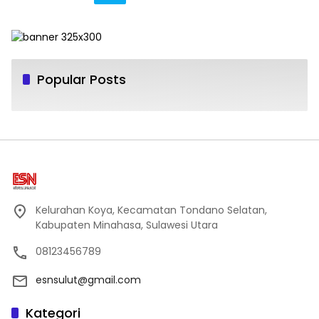
Popular Posts
Kelurahan Koya, Kecamatan Tondano Selatan,
Kabupaten Minahasa, Sulawesi Utara
08123456789
esnsulut@gmail.com
Kategori