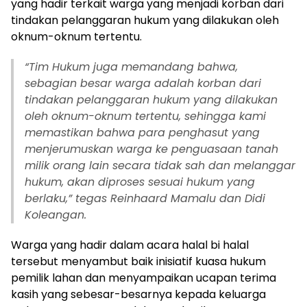
yang hadir terkait warga yang menjadi korban dari
tindakan pelanggaran hukum yang dilakukan oleh
oknum-oknum tertentu.
“Tim Hukum juga memandang bahwa,
sebagian besar warga adalah korban dari
tindakan pelanggaran hukum yang dilakukan
oleh oknum-oknum tertentu, sehingga kami
memastikan bahwa para penghasut yang
menjerumuskan warga ke penguasaan tanah
milik orang lain secara tidak sah dan melanggar
hukum, akan diproses sesuai hukum yang
berlaku,” tegas Reinhaard Mamalu dan Didi
Koleangan.
Warga yang hadir dalam acara halal bi halal
tersebut menyambut baik inisiatif kuasa hukum
pemilik lahan dan menyampaikan ucapan terima
kasih yang sebesar-besarnya kepada keluarga