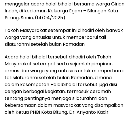
menggelar acara halal bihalal bersama warga Girian
Indah, di kediaman Keluarga Egam – Silangen Kota
Bitung, Senin, (14/04/2025).
Tokoh Masyarakat setempat ini dihadiri oleh banyak
warga yang antusias untuk memperbarui tali
silaturahmi setelah bulan Ramadan.
Acara halal bihalal tersebut dihadiri oleh Tokoh
Masyarakat setempat serta sejumlah pimpinan
ormas dan warga yang antusias untuk memperbarui
tali silaturahmi setelah bulan Ramadan, dimana
dalam kesempatan Halalbihalal tersebut juga diisi
dengan berbagai kegiatan, termasuk ceramah
tentang pentingnya menjaga silaturahmi dan
kebersamaan dalam masyarakat yang disampaikan
oleh Ketua PHBI Kota Bitung, Dr. Ariyanto Kadir.