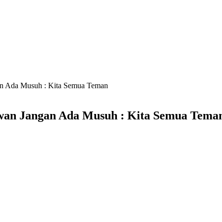
an Ada Musuh : Kita Semua Teman
awan Jangan Ada Musuh : Kita Semua Tema