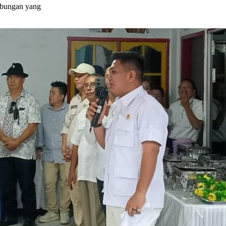
ubungan yang