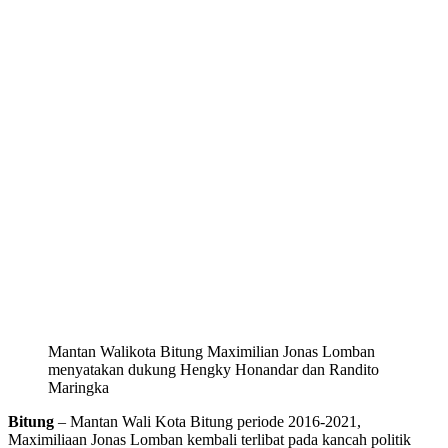
Mantan Walikota Bitung Maximilian Jonas Lomban
menyatakan dukung Hengky Honandar dan Randito
Maringka
Bitung
– Mantan Wali Kota Bitung periode 2016-2021,
Maximiliaan Jonas Lomban kembali terlibat pada kancah politik