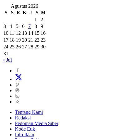
Agustus 2026
S
S
R
K
J
S
M
1
2
3
4
5
6
7
8
9
10
11
12
13
14
15
16
17
18
19
20
21
22
23
24
25
26
27
28
29
30
31
« Jul
Tentang Kami
Redaksi
Pedoman Media Siber
Kode Etik
Info Iklan