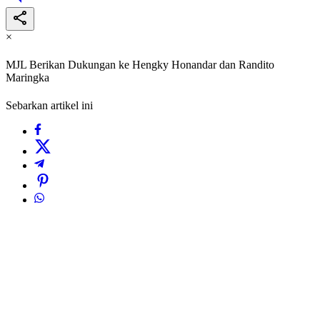
×
MJL Berikan Dukungan ke Hengky Honandar dan Randito
Maringka
Sebarkan artikel ini