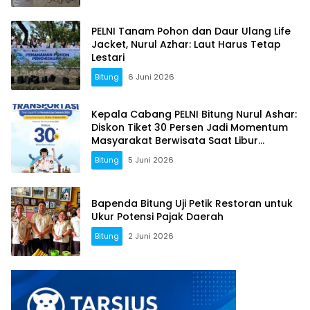
PELNI Tanam Pohon dan Daur Ulang Life
Jacket, Nurul Azhar: Laut Harus Tetap
Lestari
Bitung
6 Juni 2026
Kepala Cabang PELNI Bitung Nurul Ashar:
Diskon Tiket 30 Persen Jadi Momentum
Masyarakat Berwisata Saat Libur
Sekolah
Bitung
5 Juni 2026
Bapenda Bitung Uji Petik Restoran untuk
Ukur Potensi Pajak Daerah
Bitung
2 Juni 2026