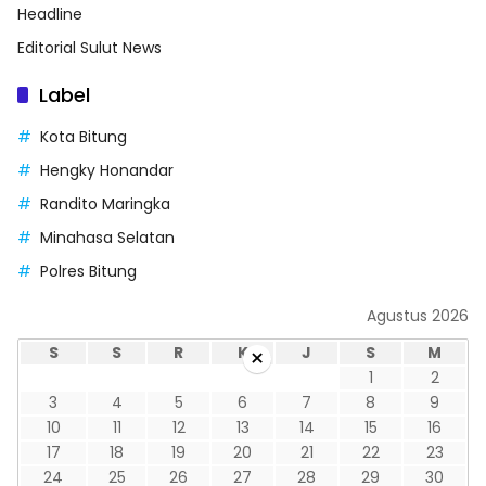
Headline
Editorial Sulut News
Label
Kota Bitung
Hengky Honandar
Randito Maringka
Minahasa Selatan
Polres Bitung
Agustus 2026
×
S
S
R
K
J
S
M
1
2
3
4
5
6
7
8
9
10
11
12
13
14
15
16
17
18
19
20
21
22
23
24
25
26
27
28
29
30