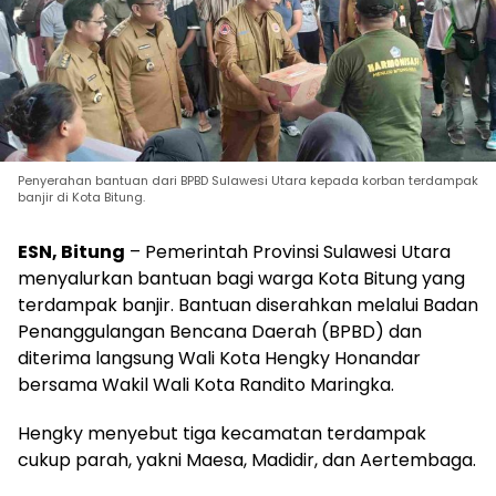
Penyerahan bantuan dari BPBD Sulawesi Utara kepada korban terdampak
banjir di Kota Bitung.
ESN, Bitung
– Pemerintah Provinsi Sulawesi Utara
menyalurkan bantuan bagi warga Kota Bitung yang
terdampak banjir. Bantuan diserahkan melalui Badan
Penanggulangan Bencana Daerah (BPBD) dan
diterima langsung Wali Kota Hengky Honandar
bersama Wakil Wali Kota Randito Maringka.
Hengky menyebut tiga kecamatan terdampak
cukup parah, yakni Maesa, Madidir, dan Aertembaga.