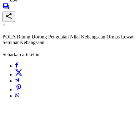
×
POLA Bitung Dorong Penguatan Nilai Kebangsaan Ormas Lewat
Seminar Kebangsaan
Sebarkan artikel ini