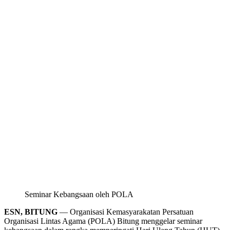
Seminar Kebangsaan oleh POLA
ESN, BITUNG
— Organisasi Kemasyarakatan Persatuan
Organisasi Lintas Agama (POLA) Bitung menggelar seminar