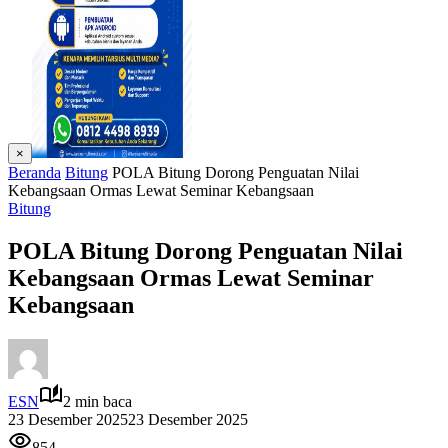
×
Beranda
Bitung
POLA Bitung Dorong Penguatan Nilai
Kebangsaan Ormas Lewat Seminar Kebangsaan
Bitung
POLA Bitung Dorong Penguatan Nilai
Kebangsaan Ormas Lewat Seminar
Kebangsaan
ESN
2 min baca
23 Desember 2025
23 Desember 2025
854