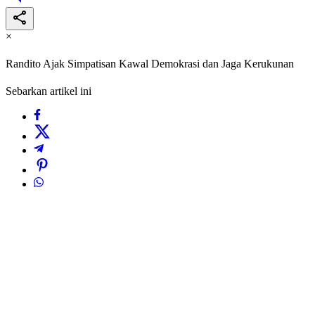
×
Randito Ajak Simpatisan Kawal Demokrasi dan Jaga Kerukunan
Sebarkan artikel ini