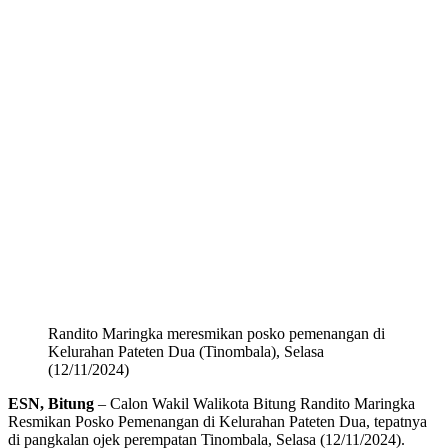
Randito Maringka meresmikan posko pemenangan di
Kelurahan Pateten Dua (Tinombala), Selasa
(12/11/2024)
ESN, Bitung
– Calon Wakil Walikota Bitung Randito Maringka
Resmikan Posko Pemenangan di Kelurahan Pateten Dua, tepatnya
di pangkalan ojek perempatan Tinombala, Selasa (12/11/2024).