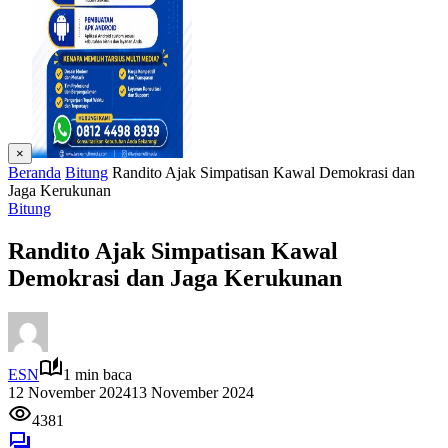
×
Beranda
Bitung
Randito Ajak Simpatisan Kawal Demokrasi dan
Jaga Kerukunan
Bitung
Randito Ajak Simpatisan Kawal
Demokrasi dan Jaga Kerukunan
ESN
1 min baca
12 November 2024
13 November 2024
4381