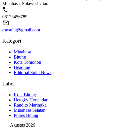
Minahasa, Sulawesi Utara
08123456789
esnsulut@gmail.com
Kategori
Minahasa
Bitung
Kota Tomohon
Headline
Editorial Sulut News
Label
Kota Bitung
Hengky Honandar
Randito Maringka
Minahasa Selatan
Polres Bitung
Agustus 2026