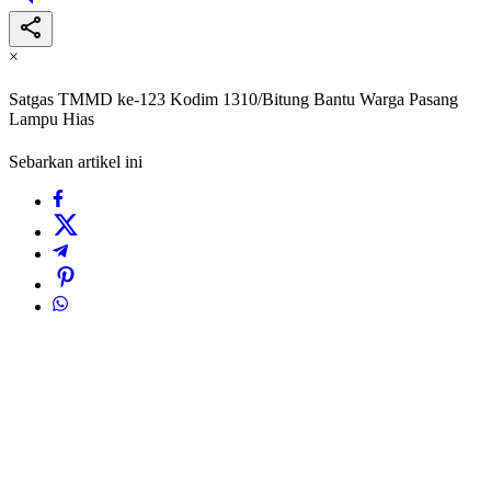
×
Satgas TMMD ke-123 Kodim 1310/Bitung Bantu Warga Pasang
Lampu Hias
Sebarkan artikel ini