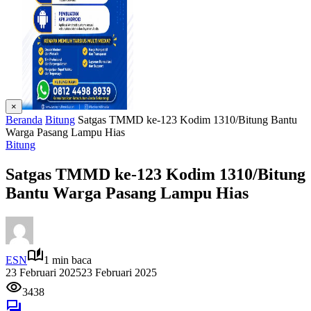
×
Beranda
Bitung
Satgas TMMD ke-123 Kodim 1310/Bitung Bantu
Warga Pasang Lampu Hias
Bitung
Satgas TMMD ke-123 Kodim 1310/Bitung
Bantu Warga Pasang Lampu Hias
ESN
1 min baca
23 Februari 2025
23 Februari 2025
3438