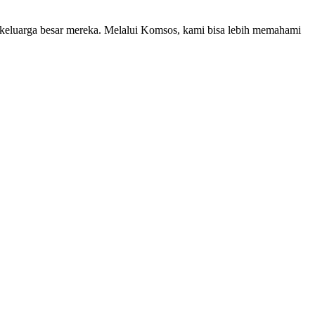
i keluarga besar mereka. Melalui Komsos, kami bisa lebih memahami