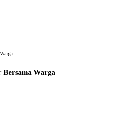
 Warga
 Bersama Warga