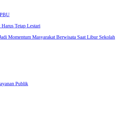
 SPBU
Harus Tetap Lestari
Jadi Momentum Masyarakat Berwisata Saat Libur Sekolah
ayanan Publik