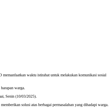
emanfaatkan waktu istirahat untuk melakukan komunikasi sosial
 harapan warga.
ai, Senin (10/03/2025).
memberikan solusi atas berbagai permasalahan yang dihadapi warga.