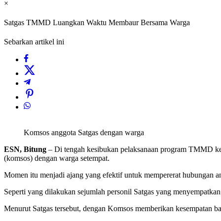
×
Satgas TMMD Luangkan Waktu Membaur Bersama Warga
Sebarkan artikel ini
Komsos anggota Satgas dengan warga
ESN, Bitung
– Di tengah kesibukan pelaksanaan program TMMD ke-
(komsos) dengan warga setempat.
Momen itu menjadi ajang yang efektif untuk mempererat hubungan a
Seperti yang dilakukan sejumlah personil Satgas yang menyempatkan 
Menurut Satgas tersebut, dengan Komsos memberikan kesempatan bag