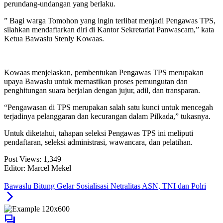
perundang-undangan yang berlaku.
” Bagi warga Tomohon yang ingin terlibat menjadi Pengawas TPS,
silahkan mendaftarkan diri di Kantor Sekretariat Panwascam,” kata
Ketua Bawaslu Stenly Kowaas.
Kowaas menjelaskan, pembentukan Pengawas TPS merupakan
upaya Bawaslu untuk memastikan proses pemungutan dan
penghitungan suara berjalan dengan jujur, adil, dan transparan.
“Pengawasan di TPS merupakan salah satu kunci untuk mencegah
terjadinya pelanggaran dan kecurangan dalam Pilkada,” tukasnya.
Untuk diketahui, tahapan seleksi Pengawas TPS ini meliputi
pendaftaran, seleksi administrasi, wawancara, dan pelatihan.
Post Views:
1,349
Editor: Marcel Mekel
Bawaslu Bitung Gelar Sosialisasi Netralitas ASN, TNI dan Polri