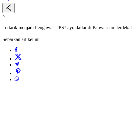
×
Tertarik menjadi Pengawas TPS? ayo daftar di Panwascam terdekat
Sebarkan artikel ini