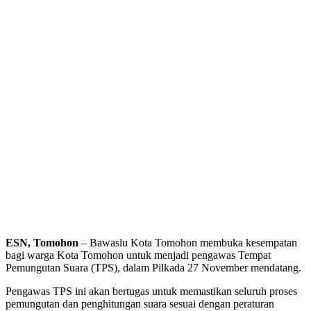
ESN, Tomohon
– Bawaslu Kota Tomohon membuka kesempatan
bagi warga Kota Tomohon untuk menjadi pengawas Tempat
Pemungutan Suara (TPS), dalam Pilkada 27 November mendatang.
Pengawas TPS ini akan bertugas untuk memastikan seluruh proses
pemungutan dan penghitungan suara sesuai dengan peraturan