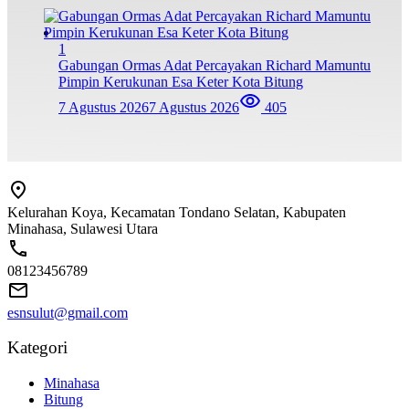
1
Gabungan Ormas Adat Percayakan Richard Mamuntu
Pimpin Kerukunan Esa Keter Kota Bitung
7 Agustus 2026
7 Agustus 2026
405
Kelurahan Koya, Kecamatan Tondano Selatan, Kabupaten
Minahasa, Sulawesi Utara
08123456789
esnsulut@gmail.com
Kategori
Minahasa
Bitung