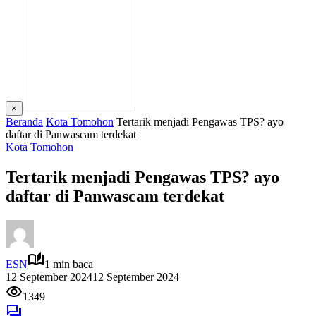
×
Beranda
Kota Tomohon
Tertarik menjadi Pengawas TPS? ayo
daftar di Panwascam terdekat
Kota Tomohon
Tertarik menjadi Pengawas TPS? ayo
daftar di Panwascam terdekat
ESN
1 min baca
12 September 2024
12 September 2024
1349