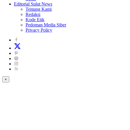
Editorial Sulut News
Tentang Kami
Redaksi
Kode Etik
Pedoman Media Siber
Privacy Policy
×