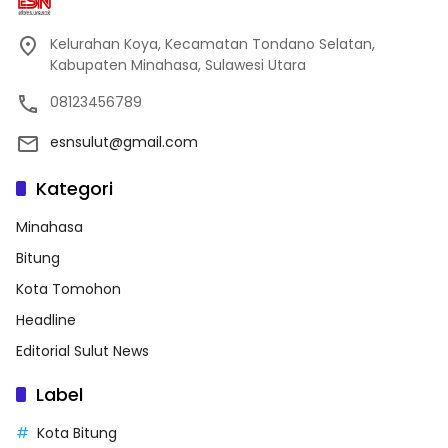
Kelurahan Koya, Kecamatan Tondano Selatan,
Kabupaten Minahasa, Sulawesi Utara
08123456789
esnsulut@gmail.com
Kategori
Minahasa
Bitung
Kota Tomohon
Headline
Editorial Sulut News
Label
Kota Bitung