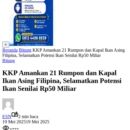
×
Beranda
Bitung
KKP Amankan 21 Rumpon dan Kapal Ikan Asing
Filipina, Selamatkan Potensi Ikan Senilai Rp50 Miliar
Bitung
KKP Amankan 21 Rumpon dan Kapal
Ikan Asing Filipina, Selamatkan Potensi
Ikan Senilai Rp50 Miliar
ESN
2 min baca
19 Mei 2025
19 Mei 2025
3777