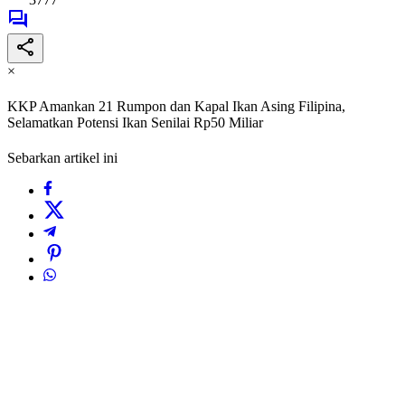
×
KKP Amankan 21 Rumpon dan Kapal Ikan Asing Filipina,
Selamatkan Potensi Ikan Senilai Rp50 Miliar
Sebarkan artikel ini