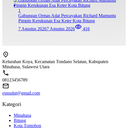
1
Gabungan Ormas Adat Percayakan Richard Mamuntu
Pimpin Kerukunan Esa Keter Kota Bitung
7 Agustus 2026
7 Agustus 2026
416
Kelurahan Koya, Kecamatan Tondano Selatan, Kabupaten
Minahasa, Sulawesi Utara
08123456789
esnsulut@gmail.com
Kategori
Minahasa
Bitung
Kota Tomohon