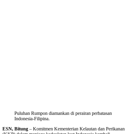
Puluhan Rumpon diamankan di perairan perbatasan
Indonesia-Filipina.
ESN, Bitung
– Komitmen Kementerian Kelautan dan Perikanan