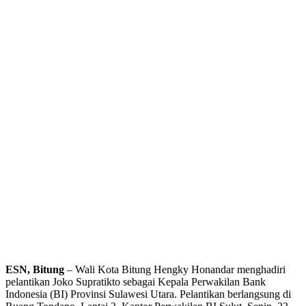
ESN, Bitung
– Wali Kota Bitung Hengky Honandar menghadiri
pelantikan Joko Supratikto sebagai Kepala Perwakilan Bank
Indonesia (BI) Provinsi Sulawesi Utara. Pelantikan berlangsung di