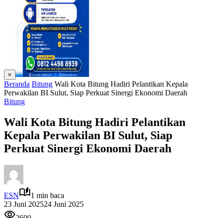
×
Beranda
Bitung
Wali Kota Bitung Hadiri Pelantikan Kepala
Perwakilan BI Sulut, Siap Perkuat Sinergi Ekonomi Daerah
Bitung
Wali Kota Bitung Hadiri Pelantikan
Kepala Perwakilan BI Sulut, Siap
Perkuat Sinergi Ekonomi Daerah
ESN
1 min baca
23 Juni 2025
24 Juni 2025
2600