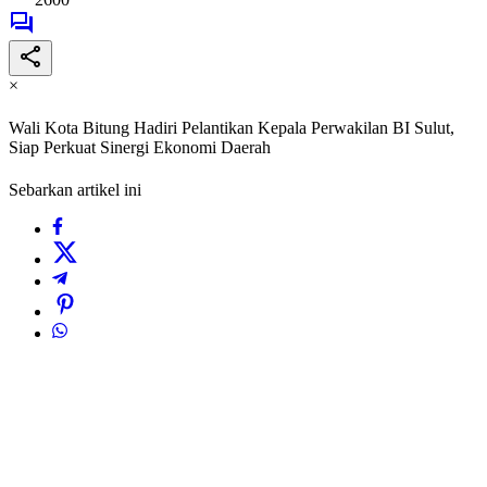
×
Wali Kota Bitung Hadiri Pelantikan Kepala Perwakilan BI Sulut,
Siap Perkuat Sinergi Ekonomi Daerah
Sebarkan artikel ini