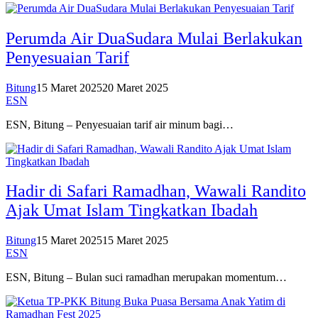
Perumda Air DuaSudara Mulai Berlakukan
Penyesuaian Tarif
Bitung
15 Maret 2025
20 Maret 2025
ESN
ESN, Bitung – Penyesuaian tarif air minum bagi…
Hadir di Safari Ramadhan, Wawali Randito
Ajak Umat Islam Tingkatkan Ibadah
Bitung
15 Maret 2025
15 Maret 2025
ESN
ESN, Bitung – Bulan suci ramadhan merupakan momentum…