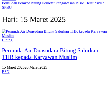
Polisi dan Pemkot Bitung Perketat Pengawasan BBM Bersubsidi di
SPBU
Hari:
15 Maret 2025
Bitung
Perumda Air Duasudara Bitung Salurkan
THR kepada Karyawan Muslim
15 Maret 2025
20 Maret 2025
ESN