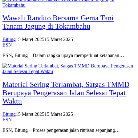
Wawali Randito Bersama Gema Tani
Tanam Jagung di Tokambahu
Bitung
15 Maret 2025
15 Maret 2025
ESN
ESN, Bitung – Dalam rangka upaya memperkuat ketahanan…
Material Sering Terlambat, Satgas TMMD
Berupaya Pengerasan Jalan Selesai Tepat
Waktu
Bitung
15 Maret 2025
15 Maret 2025
ESN
ESN, Bitung – Proses pengerasan jalan rintisan sepanjang…