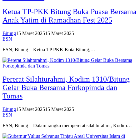
Ketua TP-PKK Bitung Buka Puasa Bersama
Anak Yatim di Ramadhan Fest 2025
Bitung
15 Maret 2025
15 Maret 2025
ESN
ESN, Bitung – Ketua TP PKK Kota Bitung,…
Pererat Silahturahmi, Kodim 1310/Bitung
Gelar Buka Bersama Forkopimda dan
Tomas
Bitung
15 Maret 2025
15 Maret 2025
ESN
ESN, Bitung – Dalam rangka mempererat silahturahmi, Kodim…