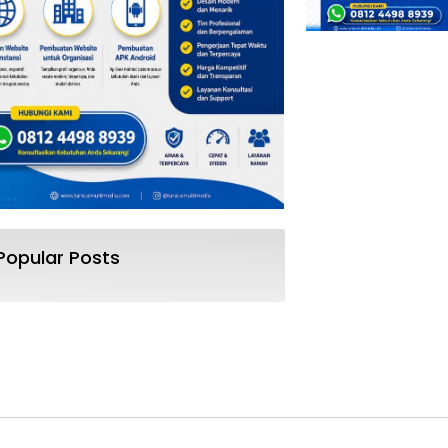
Popular Posts