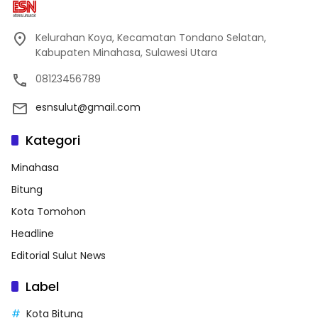
Kelurahan Koya, Kecamatan Tondano Selatan,
Kabupaten Minahasa, Sulawesi Utara
08123456789
esnsulut@gmail.com
Kategori
Minahasa
Bitung
Kota Tomohon
Headline
Editorial Sulut News
Label
Kota Bitung