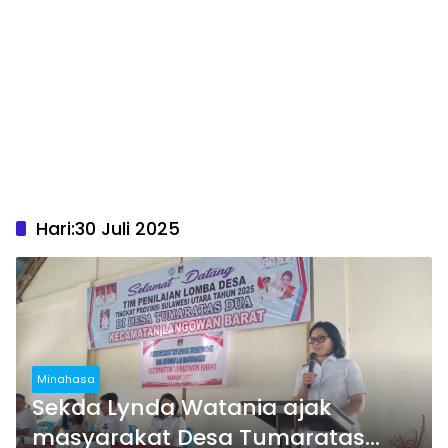
Hari:
30 Juli 2025
Minahasa
Sekda Lynda Watania ajak
masyarakat Desa Tumaratas