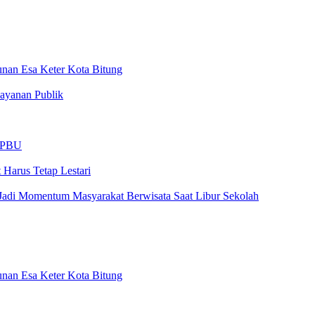
nan Esa Keter Kota Bitung
ayanan Publik
 SPBU
Harus Tetap Lestari
Jadi Momentum Masyarakat Berwisata Saat Libur Sekolah
nan Esa Keter Kota Bitung