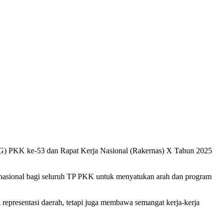
G) PKK ke-53 dan Rapat Kerja Nasional (Rakernas) X Tahun 2025
nasional bagi seluruh TP PKK untuk menyatukan arah dan program
 representasi daerah, tetapi juga membawa semangat kerja-kerja