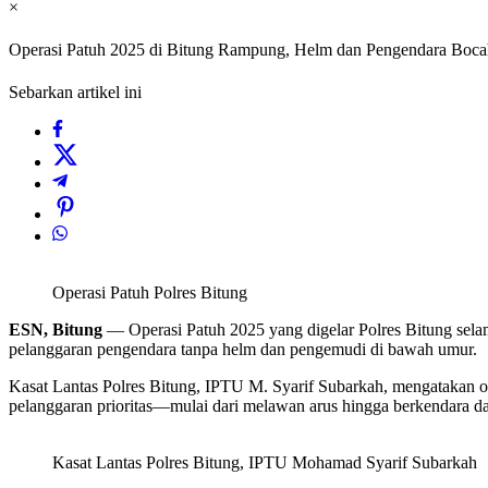
×
Operasi Patuh 2025 di Bitung Rampung, Helm dan Pengendara Boca
Sebarkan artikel ini
Operasi Patuh Polres Bitung
ESN, Bitung
— Operasi Patuh 2025 yang digelar Polres Bitung selama
pelanggaran pengendara tanpa helm dan pengemudi di bawah umur.
Kasat Lantas Polres Bitung, IPTU M. Syarif Subarkah, mengatakan o
pelanggaran prioritas—mulai dari melawan arus hingga berkendara d
Kasat Lantas Polres Bitung, IPTU Mohamad Syarif Subarkah