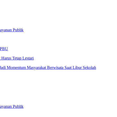
ayanan Publik
 SPBU
Harus Tetap Lestari
Jadi Momentum Masyarakat Berwisata Saat Libur Sekolah
ayanan Publik