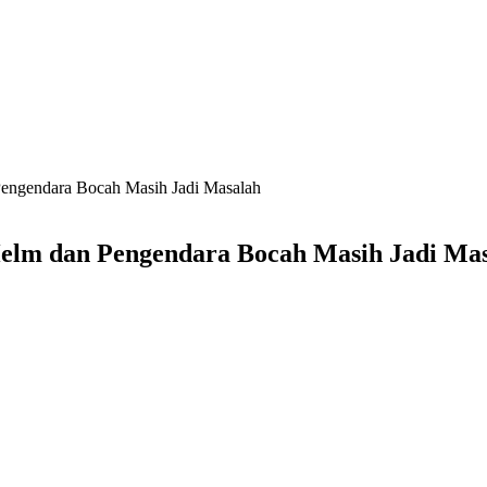
Pengendara Bocah Masih Jadi Masalah
Helm dan Pengendara Bocah Masih Jadi Ma