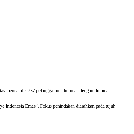
tas mencatat 2.737 pelanggaran lalu lintas dengan dominasi
nya Indonesia Emas”. Fokus penindakan diarahkan pada tujuh