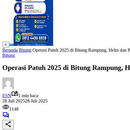
×
Beranda
Bitung
Operasi Patuh 2025 di Bitung Rampung, Helm dan 
Bitung
Operasi Patuh 2025 di Bitung Rampung, 
ESN
1 min baca
28 Juli 2025
28 Juli 2025
1148