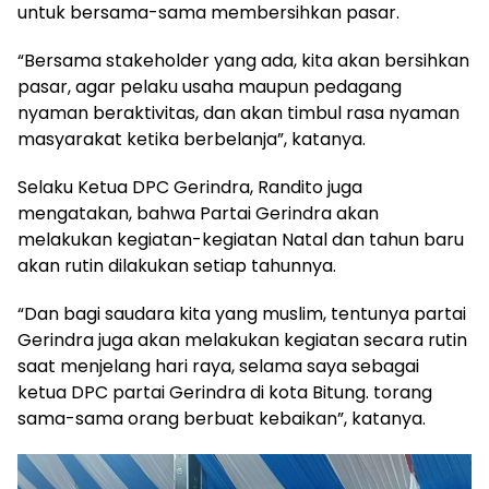
untuk bersama-sama membersihkan pasar.
“Bersama stakeholder yang ada, kita akan bersihkan
pasar, agar pelaku usaha maupun pedagang
nyaman beraktivitas, dan akan timbul rasa nyaman
masyarakat ketika berbelanja”, katanya.
Selaku Ketua DPC Gerindra, Randito juga
mengatakan, bahwa Partai Gerindra akan
melakukan kegiatan-kegiatan Natal dan tahun baru
akan rutin dilakukan setiap tahunnya.
“Dan bagi saudara kita yang muslim, tentunya partai
Gerindra juga akan melakukan kegiatan secara rutin
saat menjelang hari raya, selama saya sebagai
ketua DPC partai Gerindra di kota Bitung. torang
sama-sama orang berbuat kebaikan”, katanya.