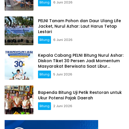
Bitung
6 Juni 2026
PELNI Tanam Pohon dan Daur Ulang Life
Jacket, Nurul Azhar: Laut Harus Tetap
Lestari
Bitung
6 Juni 2026
Kepala Cabang PELNI Bitung Nurul Ashar:
Diskon Tiket 30 Persen Jadi Momentum
Masyarakat Berwisata Saat Libur
Sekolah
Bitung
5 Juni 2026
Bapenda Bitung Uji Petik Restoran untuk
Ukur Potensi Pajak Daerah
Bitung
2 Juni 2026