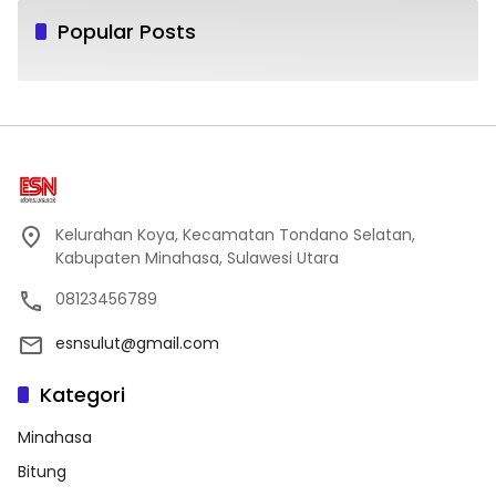
Popular Posts
Kelurahan Koya, Kecamatan Tondano Selatan,
Kabupaten Minahasa, Sulawesi Utara
08123456789
esnsulut@gmail.com
Kategori
Minahasa
Bitung