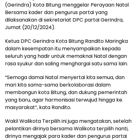
(Gerindra) Kota Bitung menggelar Perayaan Natal
Bersama kader dan pengurus partai yang
dilaksanakan di sekretariat DPC partai Gerindra,
Jumat (20/12/2024).
Ketua DPC Gerindra Kota Bitung Randito Maringka
dalam kesempatan itu menyampaikan kepada
seluruh yang hadir untuk memaknai Natal dengan
rasa syukur dan saling menghargai satu sama lain.
“Semoga damai Natal menyertai kita semua, dan
mari kita sama-sama berkolaborasi dalam
membangun kota Bitung, dan dukung pemerintah
yang baru, agar harmonisasi terwujud hingga ke.
masyarakat”, kata Randito.
Wakil Walikota Terpilih ini juga mengatakan, setelah
pelantikan dirinya bersama Walikota terpilih nanti,
dirinya mengajak para kader dan pengurus partai