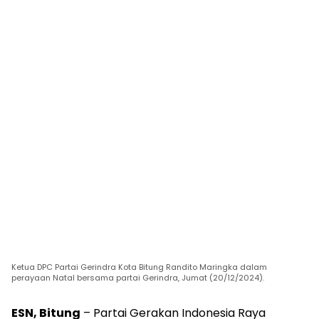
Ketua DPC Partai Gerindra Kota Bitung Randito Maringka dalam
perayaan Natal bersama partai Gerindra, Jumat (20/12/2024).
ESN, Bitung
– Partai Gerakan Indonesia Raya