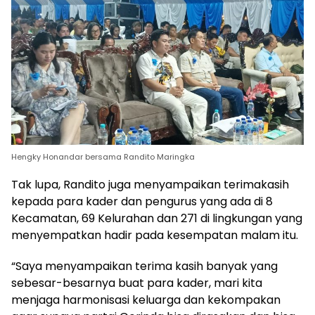
Hengky Honandar bersama Randito Maringka
Tak lupa, Randito juga menyampaikan terimakasih
kepada para kader dan pengurus yang ada di 8
Kecamatan, 69 Kelurahan dan 271 di lingkungan yang
menyempatkan hadir pada kesempatan malam itu.
“Saya menyampaikan terima kasih banyak yang
sebesar-besarnya buat para kader, mari kita
menjaga harmonisasi keluarga dan kekompakan