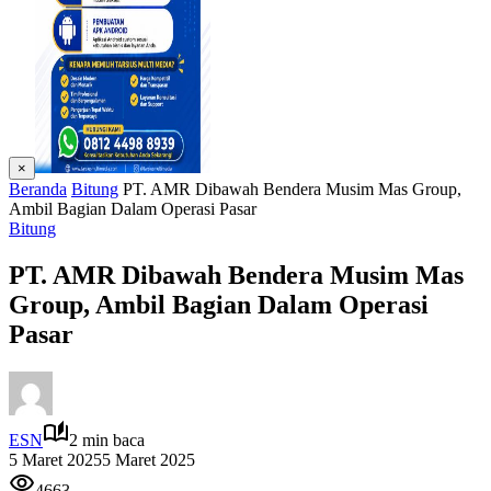
×
Beranda
Bitung
PT. AMR Dibawah Bendera Musim Mas Group,
Ambil Bagian Dalam Operasi Pasar
Bitung
PT. AMR Dibawah Bendera Musim Mas
Group, Ambil Bagian Dalam Operasi
Pasar
ESN
2 min baca
5 Maret 2025
5 Maret 2025
4663