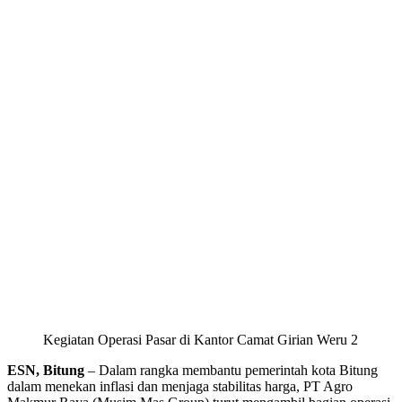
Kegiatan Operasi Pasar di Kantor Camat Girian Weru 2
ESN, Bitung
– Dalam rangka membantu pemerintah kota Bitung
dalam menekan inflasi dan menjaga stabilitas harga, PT Agro