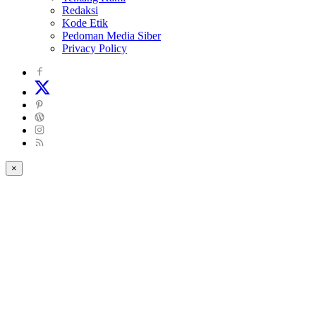
Redaksi
Kode Etik
Pedoman Media Siber
Privacy Policy
×