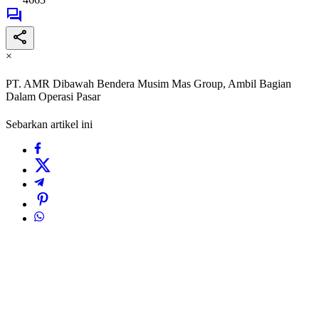
×
PT. AMR Dibawah Bendera Musim Mas Group, Ambil Bagian
Dalam Operasi Pasar
Sebarkan artikel ini