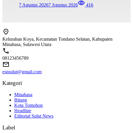
7 Agustus 2026
7 Agustus 2026
416
Kelurahan Koya, Kecamatan Tondano Selatan, Kabupaten
Minahasa, Sulawesi Utara
08123456789
esnsulut@gmail.com
Kategori
Minahasa
Bitung
Kota Tomohon
Headline
Editorial Sulut News
Label