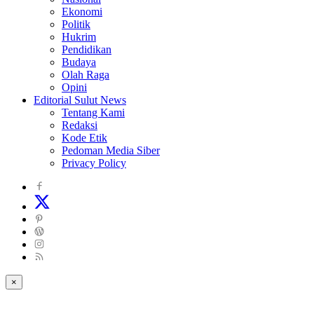
Ekonomi
Politik
Hukrim
Pendidikan
Budaya
Olah Raga
Opini
Editorial Sulut News
Tentang Kami
Redaksi
Kode Etik
Pedoman Media Siber
Privacy Policy
×