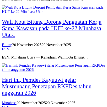
Wali Kota Bitung Dorong Penguatan Kerja
Sama Kawasan pada HUT ke-22 Minahasa
Utara
Bitung
20 November 2025
20 November 2025
ESN
ESN, Minahasa Utara — Kehadiran Wali Kota Bitung…
Hari ini, Pemdes Kayuuwi gelar
Musrenbang Penetapan RKPDes tahun
anggaran 2026
Minahasa
20 November 2025
20 November 2025