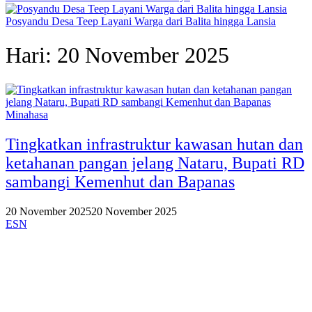
Posyandu Desa Teep Layani Warga dari Balita hingga Lansia
Hari:
20 November 2025
Minahasa
Tingkatkan infrastruktur kawasan hutan dan
ketahanan pangan jelang Nataru, Bupati RD
sambangi Kemenhut dan Bapanas
20 November 2025
20 November 2025
ESN