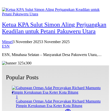
Ketua KPA Sulut Simon Aling Perjuangkan
Keadilan untuk Petani Pakuweru Utara
Minsel
3 November 2025
3 November 2025
ESN
ESN, Minahasa Selatan – Masyarakat Desa Pakuweru Utara,…
Popular Posts
1
Gabungan Ormas Adat Percayakan Richard Mamuntu
Pimpin Kerukunan Esa Keter Kota Bitung