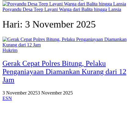
Posyandu Desa Teep Layani Warga dari Balita hingga Lansia
Hari:
3 November 2025
Hukrim
Gerak Cepat Polres Bitung, Pelaku
Penganiayaan Diamankan Kurang dari 12
Jam
3 November 2025
3 November 2025
ESN