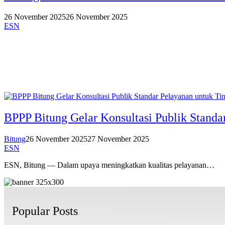
26 November 2025
26 November 2025
ESN
BPPP Bitung Gelar Konsultasi Publik Stand
Bitung
26 November 2025
27 November 2025
ESN
ESN, Bitung — Dalam upaya meningkatkan kualitas pelayanan…
Popular Posts