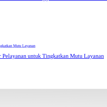
ar Pelayanan untuk Tingkatkan Mutu Layanan