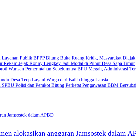
BPPP Bitung Buka Ruang Kritik, Masyarakat Diajak
Rekam Jejak Ronny Lengkey Jadi Modal di Pilhut Desa Sapa Timur
BPU Megah, Administrasi Ter
andu Desa Teep Layani Warga dari Balita hingga Lansia
Polisi dan Pemkot Bitung Perketat Pengawasan BBM Bersubs
tmen alokasikan anggaran Jamsostek dalam 