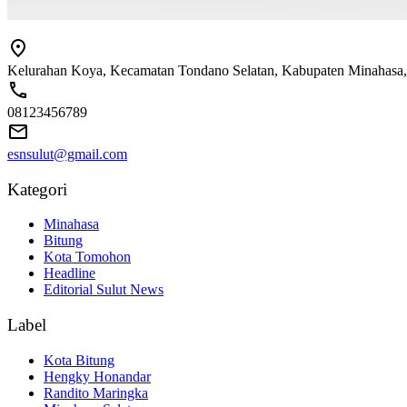
Kelurahan Koya, Kecamatan Tondano Selatan, Kabupaten Minahasa,
08123456789
esnsulut@gmail.com
Kategori
Minahasa
Bitung
Kota Tomohon
Headline
Editorial Sulut News
Label
Kota Bitung
Hengky Honandar
Randito Maringka