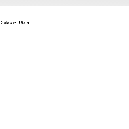
 Sulawesi Utara