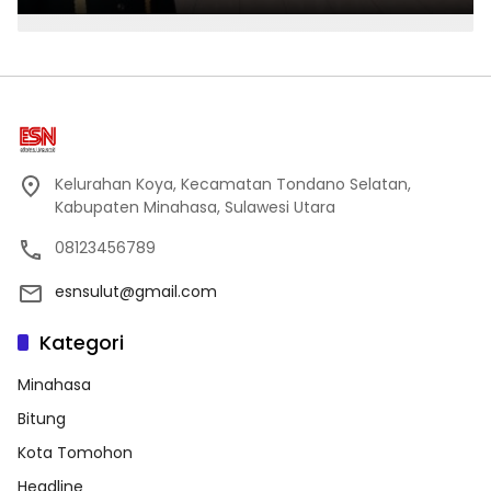
Kelurahan Koya, Kecamatan Tondano Selatan,
Kabupaten Minahasa, Sulawesi Utara
08123456789
esnsulut@gmail.com
Kategori
Minahasa
Bitung
Kota Tomohon
Headline