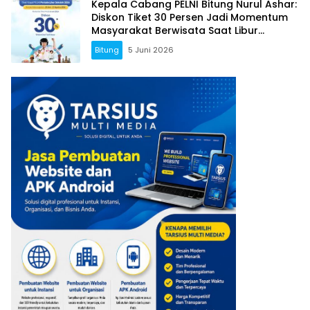
Kepala Cabang PELNI Bitung Nurul Ashar:
Diskon Tiket 30 Persen Jadi Momentum
Masyarakat Berwisata Saat Libur
Sekolah
Bitung
5 Juni 2026