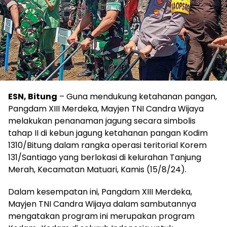
ESN, Bitung
– Guna mendukung ketahanan pangan,
Pangdam XIII Merdeka, Mayjen TNI Candra Wijaya
melakukan penanaman jagung secara simbolis
tahap II di kebun jagung ketahanan pangan Kodim
1310/Bitung dalam rangka operasi teritorial Korem
131/Santiago yang berlokasi di kelurahan Tanjung
Merah, Kecamatan Matuari, Kamis (15/8/24).
Dalam kesempatan ini, Pangdam XIII Merdeka,
Mayjen TNI Candra Wijaya dalam sambutannya
mengatakan program ini merupakan program