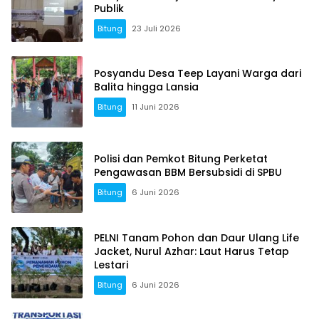
Publik
Bitung
23 Juli 2026
Posyandu Desa Teep Layani Warga dari
Balita hingga Lansia
Bitung
11 Juni 2026
Polisi dan Pemkot Bitung Perketat
Pengawasan BBM Bersubsidi di SPBU
Bitung
6 Juni 2026
PELNI Tanam Pohon dan Daur Ulang Life
Jacket, Nurul Azhar: Laut Harus Tetap
Lestari
Bitung
6 Juni 2026